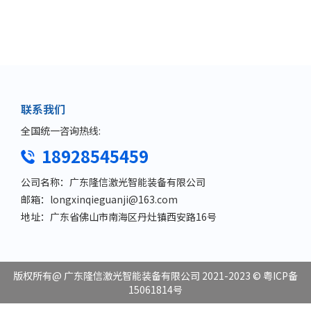
联系我们
全国统一咨询热线:
18928545459
公司名称：广东隆信激光智能装备有限公司
邮箱：longxinqieguanji@163.com
地址：广东省佛山市南海区丹灶镇西安路16号
版权所有@
广东隆信激光智能装备有限公司
2021-2023 ©
粤ICP备
15061814号