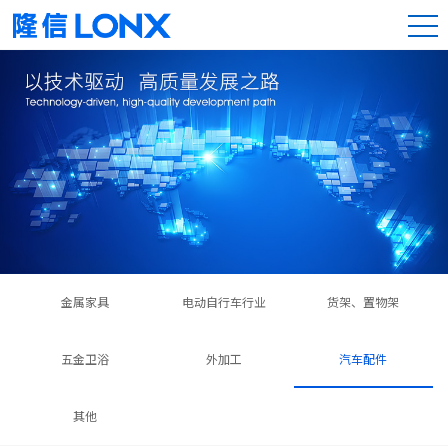
金属家具
电动自行车行业
货架、置物架
五金卫浴
外加工
汽车配件
其他