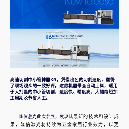
高速切割中小管神器K9，凭借出色的切割速度，赢得
了现场观众的一致好评。这款机器带全自动上料，适用
于大批量的中小管切割，速度快、精度高，大幅缩短加
工周期及节省人工。
最
新的技术和设计成
隆信激光此次参展，展现其
果
，隆信激光将持续为五金家居行业效力，以更