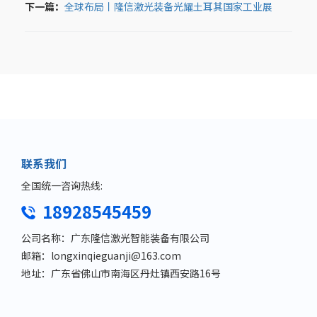
下一篇：
全球布局丨隆信激光装备光耀土耳其国家工业展
联系我们
全国统一咨询热线:
18928545459
公司名称：广东隆信激光智能装备有限公司
邮箱：longxinqieguanji@163.com
地址：广东省佛山市南海区丹灶镇西安路16号