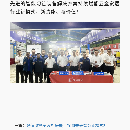
先进的智能切管装备解决方案
持续赋能五金家居
行业新模式、新势能、新价值！
上一篇：
隆信激光宁波机床展，探讨未来智能新模式！